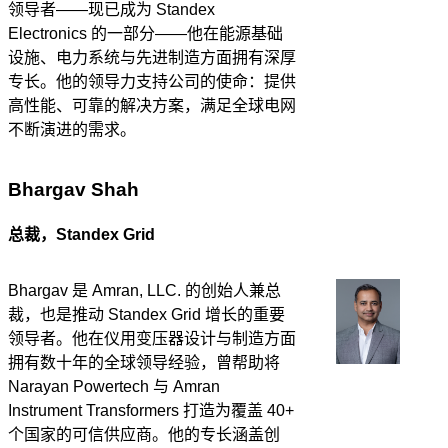
领导者——现已成为 Standex
Electronics 的一部分——他在能源基础
设施、电力系统与先进制造方面拥有深厚
专长。他的领导力支持公司的使命：提供
高性能、可靠的解决方案，满足全球电网
不断演进的需求。
Bhargav Shah
总裁，Standex Grid
Bhargav 是 Amran, LLC. 的创始人兼总
裁，也是推动 Standex Grid 增长的重要
领导者。他在仪用变压器设计与制造方面
拥有数十年的全球领导经验，曾帮助将
Narayan Powertech 与 Amran
Instrument Transformers 打造为覆盖 40+
个国家的可信供应商。他的专长涵盖创