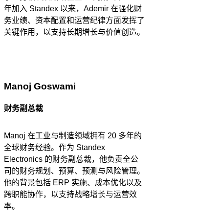
年加入 Standex 以来，Ademir 在强化财
务业绩、资本配置和运营纪律方面发挥了
关键作用，以支持长期增长与价值创造。
Manoj Goswami
财务副总裁
Manoj 在工业与制造领域拥有 20 多年的
全球财务经验。作为 Standex
Electronics 的财务副总裁，他负责全公
司的财务规划、预算、预测与风险管理。
他的背景包括 ERP 实施、成本优化以及
跨职能协作，以支持战略增长与运营效
率。