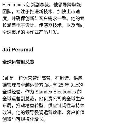
Electronics 创新副总裁。他领导跨职能
团队，专注于推进新技术、加快上市速
度，并确保创新与客户需求一致。他的专
长涵盖电子设计、传感器技术，以及面向
全球市场的协作式产品开发。
Jai Perumal
全球运营副总裁
Jai 是一位运营管理高管，在制造、供应
链管理与卓越运营方面拥有 25 年以上的
全球经验。作为 Standex Electronics 的
全球运营副总裁，他负责公司的全球生产
布局，推动精益转型、供应链韧性与持续
改进。他的领导强调运营效率、客户价值
创造与可规模化增长。