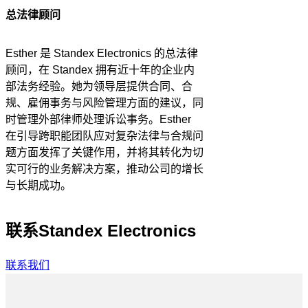
总法律顾问
Esther 是 Standex Electronics 的总法律
顾问，在 Standex 拥有近十年的企业内
部法务经验。她为领导层提供合同、合
规、雇佣事务与风险管理方面的建议，同
时管理外部律师处理诉讼事务。Esther
在引导跨职能团队应对复杂法律与合规问
题方面发挥了关键作用，并将其转化为切
实可行的业务解决方案，推动公司的增长
与长期成功。
联系Standex Electronics
联系我们