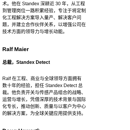
术。他在 Standex 深耕近 30 年，从工程
到管理岗位一路积累经验，专注于将定制
化工程解决方案导入量产、解决客户问
题，并建立合作伙伴关系，以增强公司在
技术方面的领导力与增长动能。
Ralf Maier
总裁，Standex Detect
Ralf 在工程、商业与全球领导方面拥有
数十年的经验，担任 Standex Detect 总
裁。他负责开关与传感产品组合的战略、
运营与增长，凭借深厚的技术背景与国际
化专长，推动创新、质量与以客户为中心
的解决方案，为全球关键应用提供支持。