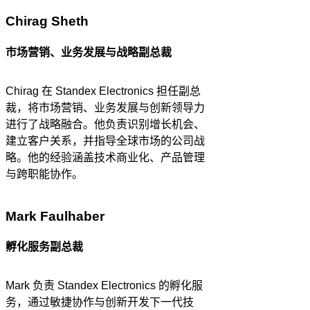
Chirag Sheth
市场营销、业务发展与战略副总裁
Chirag 在 Standex Electronics 担任副总
裁，将市场营销、业务发展与创新领导力
进行了战略融合。他负责识别增长机会、
建立客户关系，并指导全球市场的公司战
略。他的经验涵盖技术商业化、产品管理
与跨职能协作。
Mark Faulhaber
孵化服务副总裁
Mark 负责 Standex Electronics 的孵化服
务，通过敏捷协作与创新开发下一代技