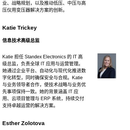
业、战略规划，以及推动低压、中压与高
压仪用变压器解决方案的创新。
Katie Trickey
信息技术高级总监
Katie 担任 Standex Electronics 的 IT 高
级总监，负责全球 IT 应用与运营管理。
她通过企业平台、自动化与现代化推进数
字化转型，同时确保安全与合规。Katie
与业务领导者合作，使技术战略与业务优
先事项保持一致。她的背景涵盖 IT 应
用、云项目管理与 ERP 系统，持续交付
支持卓越运营的解决方案。
Esther Zolotova