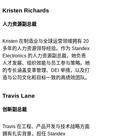
Kristen Richards
人力资源副总裁
Kristen 在制造业与全球运营领域拥有 20
多年的人力资源领导经验。作为 Standex
Electronics 的人力资源副总裁，她负责
人才发展、组织效能与员工参与策略。她
的专长涵盖变革管理、DEI 举措，以及打
造与公司文化和目标一致的高绩效团队。
Travis Lane
创新副总裁
Travis 在工程、产品开发与技术战略方面
拥有扎实背景，担任 Standex