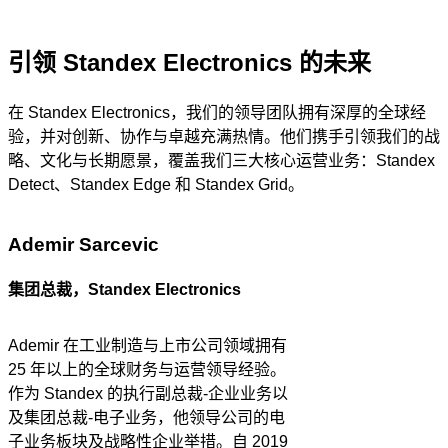
引领 Standex Electronics 的未来
在 Standex Electronics，我们的领导团队拥有深厚的全球经
验，并对创新、协作与卓越充满热情。他们携手引领我们的战
略、文化与长期愿景，覆盖我们三大核心运营业务：Standex
Detect、Standex Edge 和 Standex Grid。
Ademir Sarcevic
集团总裁，Standex Electronics
Ademir 在工业制造与上市公司领域拥有
25 年以上的全球财务与运营领导经验。
作为 Standex 的执行副总裁-企业业务以
及集团总裁-电子业务，他领导公司的电
子业务板块及战略性企业举措。自 2019