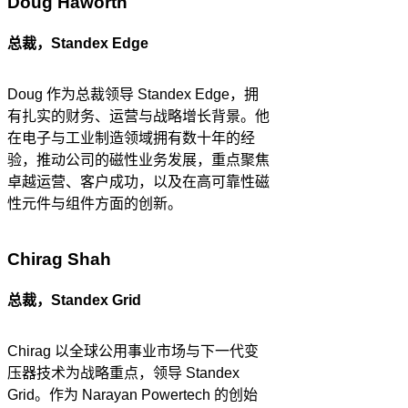
Doug Haworth
总裁，Standex Edge
Doug 作为总裁领导 Standex Edge，拥
有扎实的财务、运营与战略增长背景。他
在电子与工业制造领域拥有数十年的经
验，推动公司的磁性业务发展，重点聚焦
卓越运营、客户成功，以及在高可靠性磁
性元件与组件方面的创新。
Chirag Shah
总裁，Standex Grid
Chirag 以全球公用事业市场与下一代变
压器技术为战略重点，领导 Standex
Grid。作为 Narayan Powertech 的创始