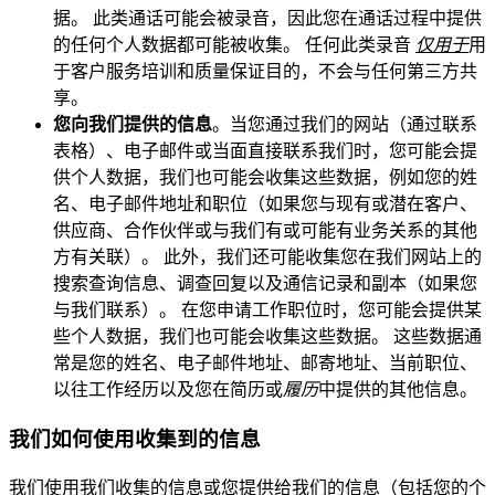
据。 此类通话可能会被录音，因此您在通话过程中提供
的任何个人数据都可能被收集。 任何此类录音
仅用于
用
于客户服务培训和质量保证目的，不会与任何第三方共
享。
您向我们提供的信息
。当您通过我们的网站（通过联系
表格）、电子邮件或当面直接联系我们时，您可能会提
供个人数据，我们也可能会收集这些数据，例如您的姓
名、电子邮件地址和职位（如果您与现有或潜在客户、
供应商、合作伙伴或与我们有或可能有业务关系的其他
方有关联）。 此外，我们还可能收集您在我们网站上的
搜索查询信息、调查回复以及通信记录和副本（如果您
与我们联系）。 在您申请工作职位时，您可能会提供某
些个人数据，我们也可能会收集这些数据。 这些数据通
常是您的姓名、电子邮件地址、邮寄地址、当前职位、
以往工作经历以及您在简历或
履历
中提供的其他信息。
我们如何使用收集到的信息
我们使用我们收集的信息或您提供给我们的信息（包括您的个