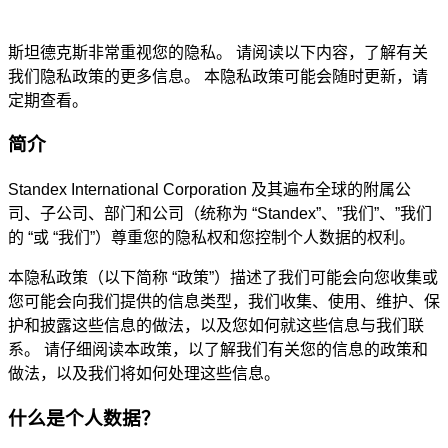
斯坦德克斯非常重视您的隐私。 请阅读以下内容，了解有关
我们隐私政策的更多信息。 本隐私政策可能会随时更新，请
定期查看。
简介
Standex International Corporation 及其遍布全球的附属公
司、子公司、部门和公司（统称为 “Standex”、”我们”、”我们
的 “或 “我们”）尊重您的隐私权和您控制个人数据的权利。
本隐私政策（以下简称 “政策”）描述了我们可能会向您收集或
您可能会向我们提供的信息类型，我们收集、使用、维护、保
护和披露这些信息的做法，以及您如何就这些信息与我们联
系。 请仔细阅读本政策，以了解我们有关您的信息的政策和
做法，以及我们将如何处理这些信息。
什么是个人数据？