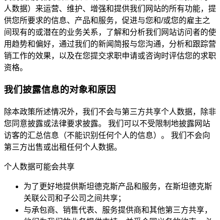
人数据）来运营、维护、增强和提供我们网站的所有功能，提
供您所要求的信息、产品和服务，促进与您和/或您的雇主之
间现有的或潜在的业务关系，了解和分析我们网站访问者的使
用趋势和偏好，通过我们的新闻简报与您沟通，分析和跟踪营
销工作的效果，以及在您提交求职申请或咨询时评估您的求职
资格。
我们披露信息的对象和原因
除本政策所述情况外，我们不会与第三方共享个人数据，除非
您同意披露或法律要求披露。 我们可以不受限制地披露网站
访客的汇总信息（不能识别任何个人的信息）。 我们不会向
第三方出售或出租任何个人数据。
个人数据可能会共享
为了更好地提供斯坦德克斯产品和服务，在斯坦德克斯
关联公司和子公司之间共享；
与承包商、销售代表、服务提供商和其他第三方共享，