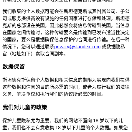
我们收集的个人数据可能会在斯坦德克斯或其附属公司、子公
司或服务提供商设有设施的任何国家进行存储和处理。斯坦德
克斯的总部设在美国，因此必然会将信息传输到美国。当信息
在国家之间传输时，这种传输要么是传输到已发布适当性决定
的国家，要么是根据确保信息保护的合同进行传输。在后一种
情况下，您可以通过联系
privacy@standex.com
或数据隐私
官（地址如下）索取合同副本。
数据保留
斯坦德克斯保留个人数据和相关信息的期限为实现向我们提供
这些数据和信息的目的所必需的时间，或者为履行我们的法律
义务、解决争议和执行我们的协议所必需的时间。
我们对儿童的政策
保护儿童隐私尤为重要。我们的网站不面向 18 岁以下的儿
童，我们也不会有意收集 18 岁以下儿童的个人数据。如果您