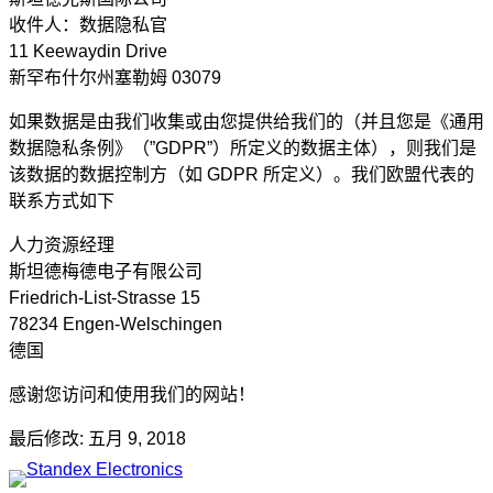
收件人：数据隐私官
11 Keewaydin Drive
新罕布什尔州塞勒姆 03079
如果数据是由我们收集或由您提供给我们的（并且您是《通用
数据隐私条例》（”GDPR”）所定义的数据主体），则我们是
该数据的数据控制方（如 GDPR 所定义）。我们欧盟代表的
联系方式如下
人力资源经理
斯坦德梅德电子有限公司
Friedrich-List-Strasse 15
78234 Engen-Welschingen
德国
感谢您访问和使用我们的网站！
最后修改: 五月 9, 2018