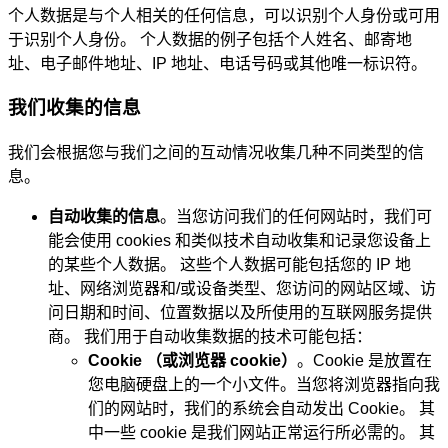
个人数据是与个人相关的任何信息，可以识别个人身份或可用
于识别个人身份。 个人数据的例子包括个人姓名、邮寄地
址、电子邮件地址、IP 地址、电话号码或其他唯一标识符。
我们收集的信息
我们会根据您与我们之间的互动情况收集几种不同类型的信
息。
自动收集的信息
。当您访问我们的任何网站时，我们可
能会使用 cookies 和类似技术自动收集和记录您设备上
的某些个人数据。 这些个人数据可能包括您的 IP 地
址、网络浏览器和/或设备类型、您访问的网站区域、访
问日期和时间、位置数据以及所使用的互联网服务提供
商。 我们用于自动收集数据的技术可能包括：
Cookie （或浏览器 cookie）
。Cookie 是放置在
您电脑硬盘上的一个小文件。当您将浏览器指向我
们的网站时，我们的系统会自动发出 Cookie。 其
中一些 cookie 是我们网站正常运行所必需的。 其