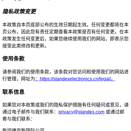
隐私政策变更
本政策自本页底部公布的生效日期起生效。任何变更都将在本
页公布，因此您有责任定期查看本政策是否有任何变更。在本
政策发生任何变更后，如果您继续使用我们的网站，即表示您
接受此类修改和更新。
使用条款
请参阅我们的使用条款，该条款对您访问和使用我们的网站进
行管理，网址为
：https://standexelectronics.cn/legal/。
联系信息
如果您对本政策或我们的隐私保护措施有任何疑问或意见，请
通过电子邮件与我们联系：
privacy@standex.com
或通过邮
寄与我们联系：
斯坦德克斯国际公司