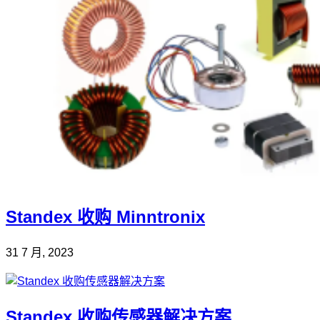
Standex 收购 Minntronix
31 7 月, 2023
Standex 收购传感器解决方案