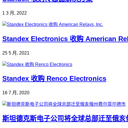
1 3 月, 2022
Standex Electronics 收购 American Rel
25 5 月, 2021
Standex 收购 Renco Electronics
16 7 月, 2020
斯坦德克斯电子公司将全球总部迁至俄亥