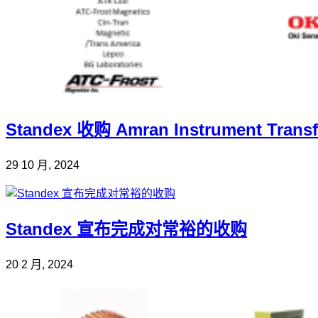
Standex 收购 Amran Instrument Trans
29 10 月, 2024
Standex 宣布完成对常裕的收购
20 2 月, 2024