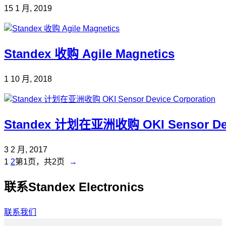
15 1 月, 2019
Standex 收购 Agile Magnetics
1 10 月, 2018
Standex 计划在亚洲收购 OKI Sensor Devi
3 2 月, 2017
1
2
第
1
页，共2页
→
联系Standex Electronics
联系我们