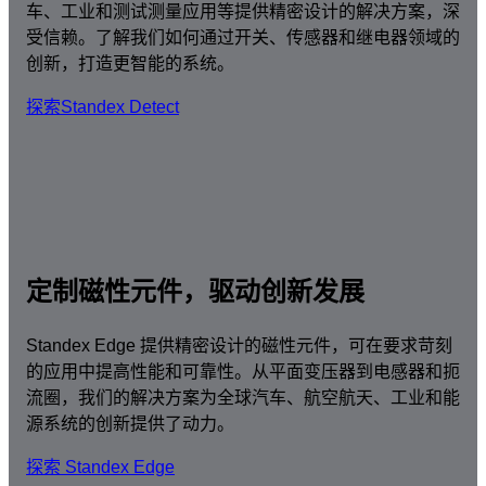
车、工业和测试测量应用等提供精密设计的解决方案，深
受信赖。了解我们如何通过开关、传感器和继电器领域的
创新，打造更智能的系统。
探索Standex Detect
定制磁性元件，驱动创新发展
Standex Edge 提供精密设计的磁性元件，可在要求苛刻
的应用中提高性能和可靠性。从平面变压器到电感器和扼
流圈，我们的解决方案为全球汽车、航空航天、工业和能
源系统的创新提供了动力。
探索 Standex Edge