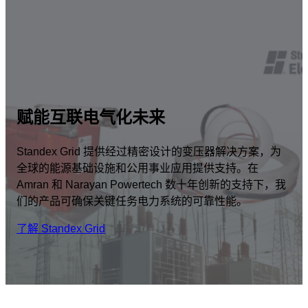
赋能互联电气化未来
Standex Grid 提供经过精密设计的变压器解决方案，为
全球的能源基础设施和公用事业应用提供支持。在
Amran 和 Narayan Powertech 数十年创新的支持下，我
们的产品可确保关键任务电力系统的可靠性能。
了解 Standex Grid