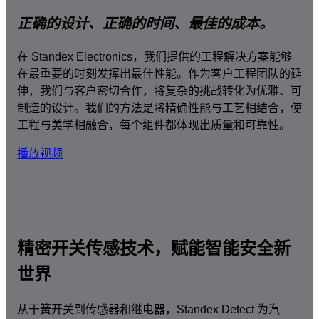
正确的设计、正确的时间、最佳的成本。
在 Standex Electronics，我们提供的工程解决方案能够
在最重要的时刻发挥出最佳性能。作为客户工程团队的延
伸，我们与客户密切合作，将复杂的挑战转化为优雅、可
制造的设计。我们的方法是将精确性能与工艺相结合，使
工程与美学相融合，每个组件都体现出质量和可靠性。
播放视频
精密开关传感技术，赋能智能安全新
世界
从干簧开关到传感器和继电器，Standex Detect 为汽