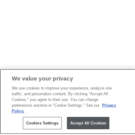
We value your privacy
We use cookies to improve your experience, analyze site
traffic, and personalize content. By clicking "Accept All
Cookies," you agree to their use. You can change
preferences anytime in "Cookie Settings." See our
Privacy
Policy.
Cookies Settings
Accept All Cookies