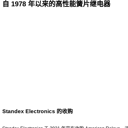
自 1978 年以来的高性能簧片继电器
Standex Electronics 的收购