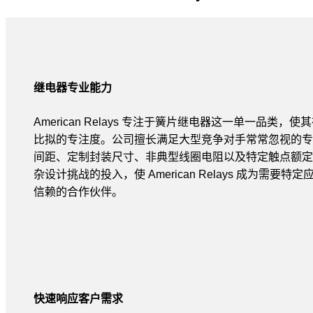
继电器专业能力
American Relays 专注于簧片继电器这一单一品类
比拟的专注度。公司擅长满足大型竞争对手常常忽视的专
间距、定制封装尺寸、非典型线圈电阻以及特定触点额定
杂设计挑战的投入，使 American Relays 成为需要
信赖的合作伙伴。
快速响应客户需求