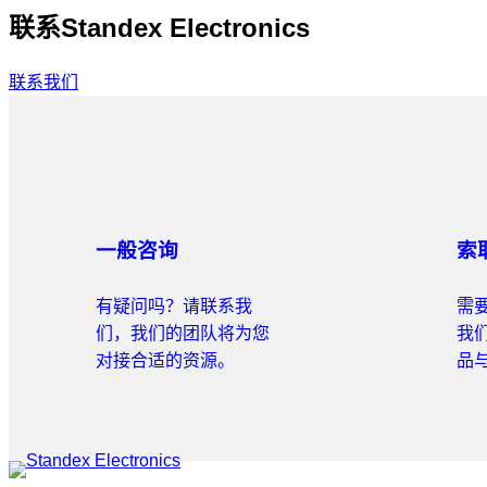
联系Standex Electronics
联系我们
一般咨询
索
有疑问吗？请联系我
需
们，我们的团队将为您
我
对接合适的资源。
品