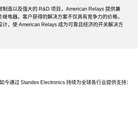
以及强大的 R&D 项目，American Relays 提供兼
片继电器。客户获得的解决方案不仅具有竞争力的价格，
使 American Relays 成为可靠且经济的开关解决方
电器如今通过 Standex Electronics 持续为全球各行业提供支持：