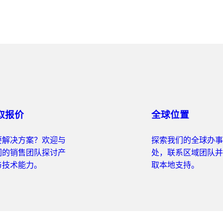
取报价
全球位置
要解决方案？欢迎与
探索我们的全球办事
们的销售团队探讨产
处，联系区域团队并
与技术能力。
取本地支持。