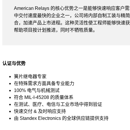
American Relays 的核心优势之一是能够快速响应
中交付速度最快的企业之一，公司将内部自制工装与精简
合，加速产品上市进程。这种灵活性使工程师能够快速获
帮助项目按计划推进，同时不牺牲质量。
认证与优势
簧片继电器专家
在特殊需求方面具备专业能力
100% 电气与机械测试
符合 MIL-I-45208 的质量体系
在测试、医疗、电信与工业市场中得到验证
快速交付 & 及时响应支持
由 Standex Electronics 的全球供应链提供支持