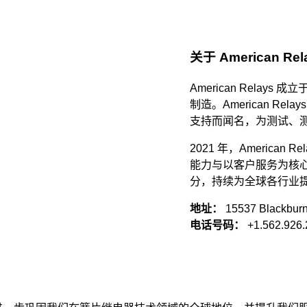
关于 American Rel
American Relay
制造。American R
支持而闻名，为测试、
2021 年，American Re
能力与以客户服务为核
分，持续为全球各行业
地址：
15537 Blackburn
电话号码：
+1.562.926