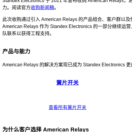
Standex Electronics 于 2021 年宣布收购 Ame
力。阅读官方
收购新闻稿
。
此次收购通过引入 American Relays 的产品组合、客户群以及
American Relays 作为 Standex Electronics 的一部
队联系以获得工程支持。
产品与能力
American Relays 的解决方案现已成为 Standex Electro
簧片开关
查看所有簧片开关
为什么客户选择 American Relays