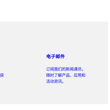
电子邮件
订阅我们的新闻通讯，
获
随时了解产品、应用和
活动资讯。